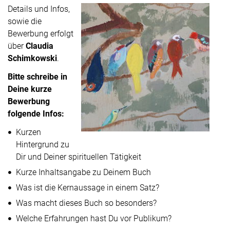
Details und Infos,
sowie die
Bewerbung erfolgt
über
Claudia
Schimkowski
.
Bitte schreibe in
Deine kurze
Bewerbung
folgende Infos:
Kurzen
Hintergrund zu
Dir und Deiner spirituellen Tätigkeit
Kurze Inhaltsangabe zu Deinem Buch
Was ist die Kernaussage in einem Satz?
Was macht dieses Buch so besonders?
Welche Erfahrungen hast Du vor Publikum?