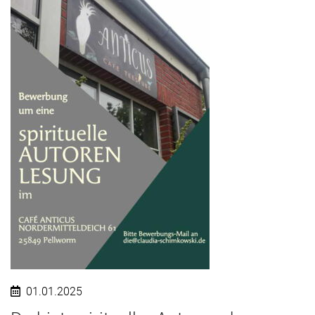
01.01.2025