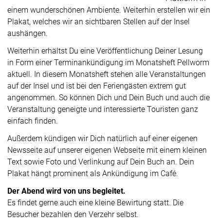
einem wunderschönen Ambiente. Weiterhin erstellen wir ein
Plakat, welches wir an sichtbaren Stellen auf der Insel
aushängen.
Weiterhin erhältst Du eine Veröffentlichung Deiner Lesung
in Form einer Terminankündigung im Monatsheft Pellworm
aktuell. In diesem Monatsheft stehen alle Veranstaltungen
auf der Insel und ist bei den Feriengästen extrem gut
angenommen. So können Dich und Dein Buch und auch die
Veranstaltung geneigte und interessierte Touristen ganz
einfach finden.
Außerdem kündigen wir Dich natürlich auf einer eigenen
Newsseite auf unserer eigenen Webseite mit einem kleinen
Text sowie Foto und Verlinkung auf Dein Buch an. Dein
Plakat hängt prominent als Ankündigung im Café.
Der Abend wird von uns begleitet.
Es findet gerne auch eine kleine Bewirtung statt. Die
Besucher bezahlen den Verzehr selbst.