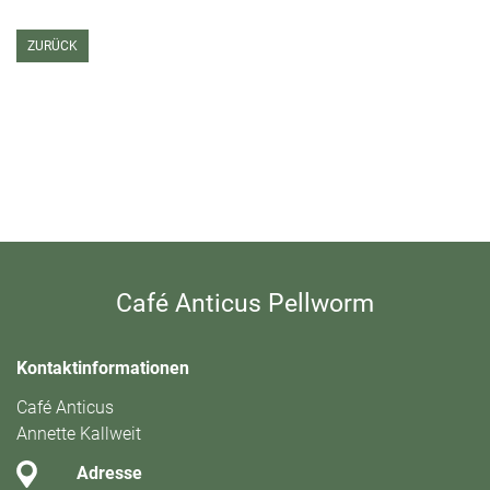
ZURÜCK
Café Anticus Pellworm
Kontaktinformationen
Café Anticus
Annette Kallweit
Adresse