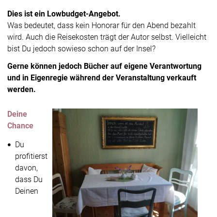
Dies ist ein Lowbudget-Angebot.
Was bedeutet, dass kein Honorar für den Abend bezahlt
wird. Auch die Reisekosten trägt der Autor selbst. Vielleicht
bist Du jedoch sowieso schon auf der Insel?
Gerne können jedoch Bücher auf eigene Verantwortung
und in Eigenregie während der Veranstaltung verkauft
werden.
Deine
Chance
Du
profitierst
davon,
dass Du
Deinen