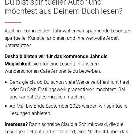
Du bist spiritueller Autor und
möchtest aus Deinem Buch lesen?
Auch im kommenden Jahr wollen wir spannende Lesungen
spiritueller Künstler anbieten und ihre wertvolle Arbeit
unterstützen.
Deshalb bieten wir für das kommende Jahr die
Möglichkei
t, sich für eine Lesung in unserem
wunderschönen Café Ambiente zu bewerben.
Ganz gleich, ob Du schon viele Werke veröffentlicht hast,
oder Du Dein Erstlingswerk präsentieren möchtest. Bei
uns kannst Du es möglich machen.
Ab Mai bis Ende September 2025 werden wir spirituelle
Lesungen anbieten.
Interesse?
Dann schreibe Claudia Schimkowski, die die
Lesungen betreut und koordiniert, eine Nachricht über das