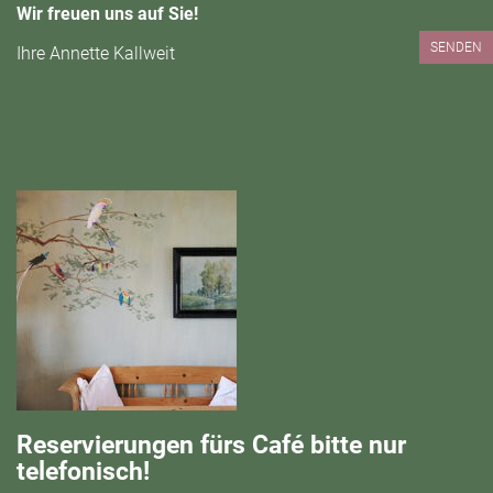
Wir freuen uns auf Sie!
SENDEN
Ihre Annette Kallweit
Reservierungen fürs Café bitte nur
telefonisch!