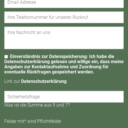
Einverständnis zur Datenspeicherung: Ich habe die
Datenschutzerklärung gelesen und willige ein, dass meine
Angaben zur Kontaktaufnahme und Zuordnung für
eventuelle Rückfragen gespeichert werden.
Link zur
Datenschutzerklärung
Was ist die Summe aus 9 und 7?
Felder mit* sind Pflichtfelder.