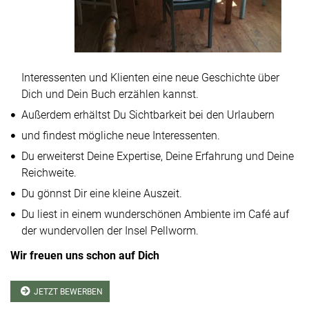
Interessenten und Klienten eine neue Geschichte über
Dich und Dein Buch erzählen kannst.
Außerdem erhältst Du Sichtbarkeit bei den Urlaubern
und findest mögliche neue Interessenten.
Du erweiterst Deine Expertise, Deine Erfahrung und Deine
Reichweite.
Du gönnst Dir eine kleine Auszeit.
Du liest in einem wunderschönen Ambiente im Café auf
der wundervollen der Insel Pellworm.
Wir freuen uns schon auf Dich
JETZT BEWERBEN