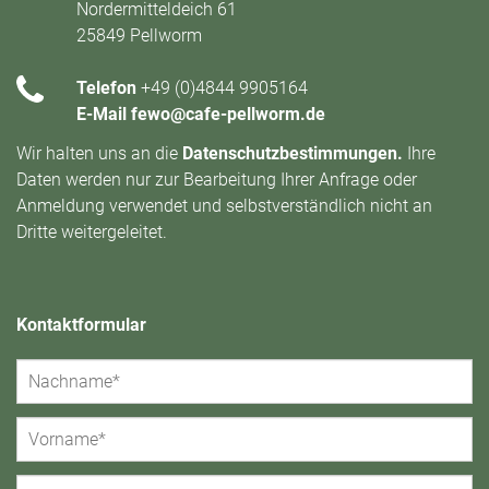
Nordermitteldeich 61
25849 Pellworm
Telefon
+49 (0)4844 9905164
E-Mail
fewo@cafe-pellworm.de
Wir halten uns an die
Datenschutzbestimmungen
.
Ihre
Daten werden nur zur Bearbeitung Ihrer Anfrage oder
Anmeldung verwendet und selbstverständlich nicht an
Dritte weitergeleitet.
Kontaktformular