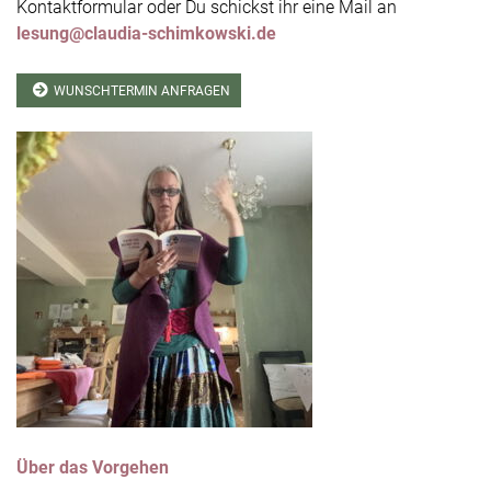
Kontaktformular oder Du schickst ihr eine Mail an
lesung@claudia-schimkowski.de
WUNSCHTERMIN ANFRAGEN
Über das Vorgehen