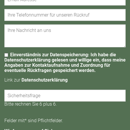
Einverständnis zur Datenspeicherung: Ich habe die
Datenschutzerklärung gelesen und willige ein, dass meine
Angaben zur Kontaktaufnahme und Zuordnung für
eventuelle Rückfragen gespeichert werden.
Link zur
Datenschutzerklärung
Bitte rechnen Sie 6 plus 6.
Felder mit* sind Pflichtfelder.