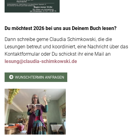
Du möchtest 2026 bei uns aus Deinem Buch lesen?
Dann schreibe gerne Claudia Schimkowski, die die
Lesungen betreut und koordiniert, eine Nachricht über das
Kontaktformular oder Du schickst ihr eine Mail an
lesung@claudia-schimkowski.de
WUNSCHTERMIN ANFRAGEN