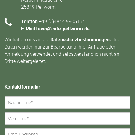
25849 Pellworm
Telefon
+49 (0)4844 9905164
E-Mail
fewo@cafe-pellworm.de
Wir halten uns an die
Datenschutzbestimmungen
.
Ihre
Daten werden nur zur Bearbeitung Ihrer Anfrage oder
Anmeldung verwendet und selbstverständlich nicht an
Dritte weitergeleitet.
Kontaktformular