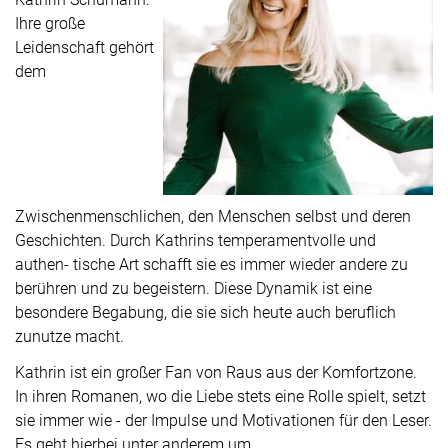
Ihre große
Leidenschaft gehört
dem
Zwischenmenschlichen, den Menschen selbst und deren
Geschichten. Durch Kathrins temperamentvolle und
authen- tische Art schafft sie es immer wieder andere zu
berühren und zu begeistern. Diese Dynamik ist eine
besondere Begabung, die sie sich heute auch beruflich
zunutze macht.
Kathrin ist ein großer Fan von Raus aus der Komfortzone.
In ihren Romanen, wo die Liebe stets eine Rolle spielt, setzt
sie immer wie - der Impulse und Motivationen für den Leser.
Es geht hierbei unter anderem um