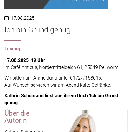
17.08.2025
Ich bin Grund genug
Lesung
17.08.2025, 19 Uhr
im Café Anticus, Nordermitteldeich 61, 25849 Pellworm.
Wir bitten um Anmeldung unter 0172/7158015.
Auf Wunsch servieren wir am Abend kalte Getränke.
Kathrin Schumann liest aus ihrem Buch 'Ich bin Grund
genug'.
Über die
Autorin
Kathrin Schumann: