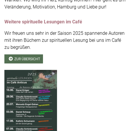
Veränderung, Motivation, Hamburg und Liebe pur!
Weitere spirituelle Lesungen im Café
Wir freuen uns sehr in der Saison 2025 spannende Autoren
mit ihren Büchern zur spirituellen Lesung bei uns im Café
zu begrüßen.
ZUR ÜBERSICHT